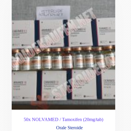
50x NOLVAMED / Tamoxifen (20mg/tab)
Orale Steroide