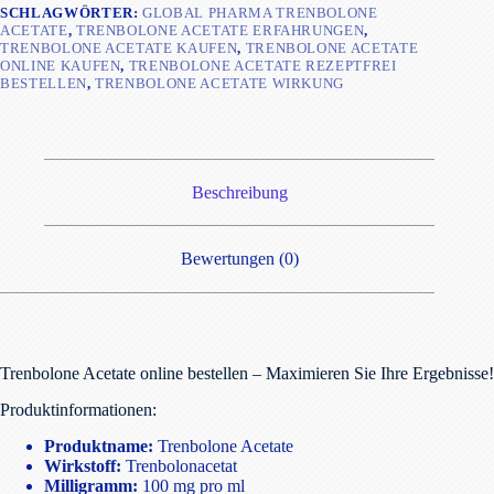
SCHLAGWÖRTER:
GLOBAL PHARMA TRENBOLONE
ACETATE
,
TRENBOLONE ACETATE ERFAHRUNGEN
,
TRENBOLONE ACETATE KAUFEN
,
TRENBOLONE ACETATE
ONLINE KAUFEN
,
TRENBOLONE ACETATE REZEPTFREI
BESTELLEN
,
TRENBOLONE ACETATE WIRKUNG
Beschreibung
Bewertungen (0)
Trenbolone Acetate online bestellen – Maximieren Sie Ihre Ergebnisse!
Produktinformationen:
Produktname:
Trenbolone Acetate
Wirkstoff:
Trenbolonacetat
Milligramm:
100 mg pro ml