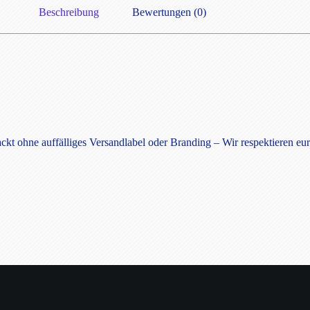
Beschreibung
Bewertungen (0)
ckt ohne auffälliges Versandlabel oder Branding – Wir respektieren eur