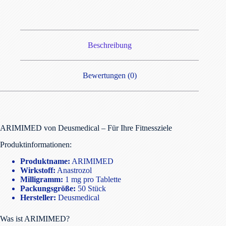
Beschreibung
Bewertungen (0)
ARIMIMED von Deusmedical – Für Ihre Fitnessziele
Produktinformationen:
Produktname:
ARIMIMED
Wirkstoff:
Anastrozol
Milligramm:
1 mg pro Tablette
Packungsgröße:
50 Stück
Hersteller:
Deusmedical
Was ist ARIMIMED?