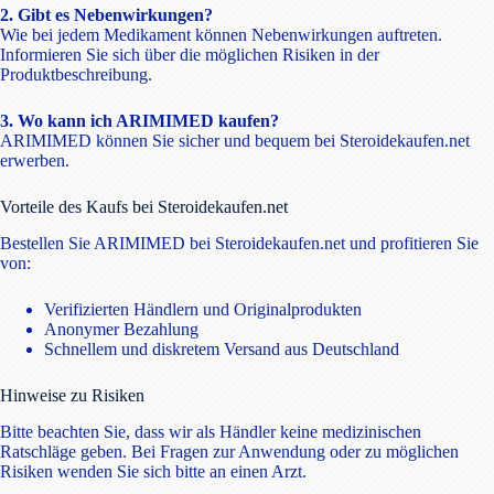
2. Gibt es Nebenwirkungen?
Wie bei jedem Medikament können Nebenwirkungen auftreten.
Informieren Sie sich über die möglichen Risiken in der
Produktbeschreibung.
3. Wo kann ich ARIMIMED kaufen?
ARIMIMED können Sie sicher und bequem bei Steroidekaufen.net
erwerben.
Vorteile des Kaufs bei Steroidekaufen.net
Bestellen Sie ARIMIMED bei Steroidekaufen.net und profitieren Sie
von:
Verifizierten Händlern und Originalprodukten
Anonymer Bezahlung
Schnellem und diskretem Versand aus Deutschland
Hinweise zu Risiken
Bitte beachten Sie, dass wir als Händler keine medizinischen
Ratschläge geben. Bei Fragen zur Anwendung oder zu möglichen
Risiken wenden Sie sich bitte an einen Arzt.